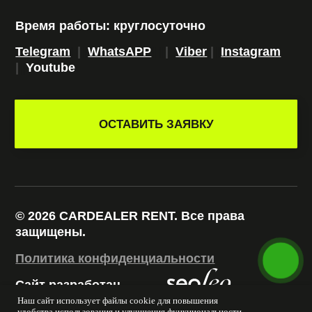
Наш сайт использует файлы cookie для повышения
удобства использования и улучшения функциональности.